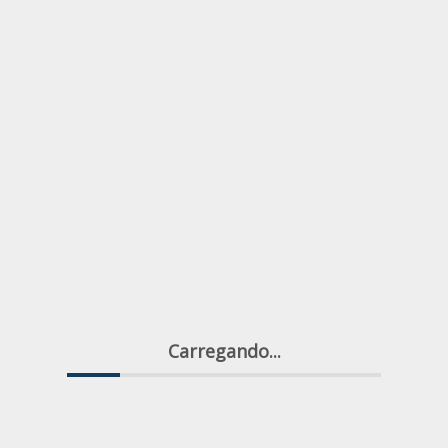
Carregando...