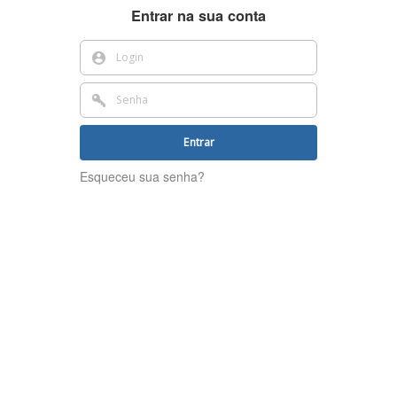
Entrar na sua conta
Entrar
Esqueceu sua senha?