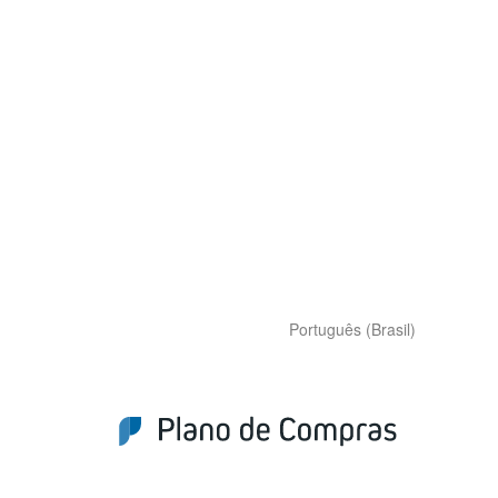
Português (Brasil)