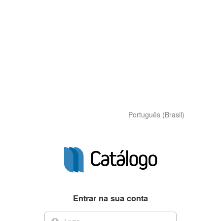
Português (Brasil)
Entrar na sua conta